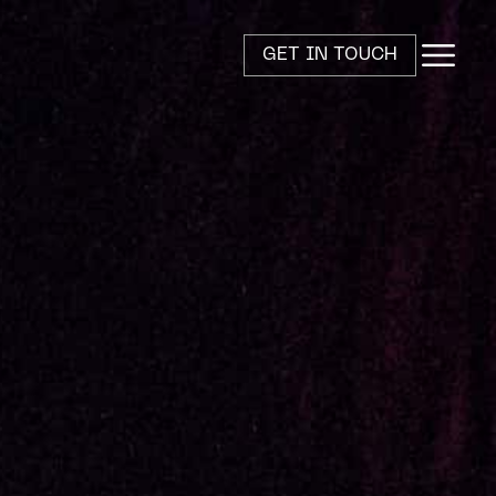
GET IN TOUCH