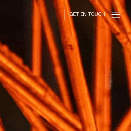
GET IN TOUCH